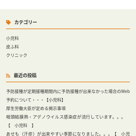
カテゴリー
小児科
皮ふ科
クリニック
最近の投稿
予防接種が定期接種期間内に予防接種が出来なかった場合のWeb
予約について・・・【小児科】
厚生労働大臣が定める掲示事項
咽頭結膜熱・アデノウイルス感染症が流行しています。。。
【 小児科 】
あせも（汗疹）が出来やすい季節になりました。。。【 小児