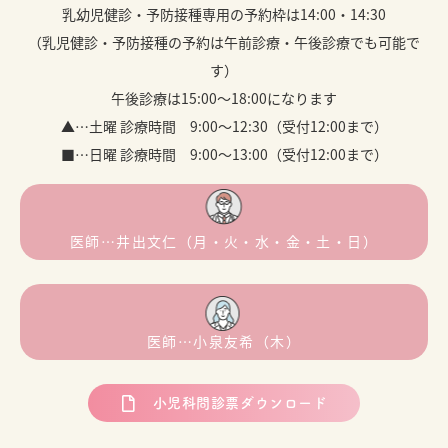
乳幼児健診・予防接種専用の予約枠は14:00・14:30
（乳児健診・予防接種の予約は午前診療・午後診療でも可能で
す）
午後診療は15:00～18:00になります
▲…土曜 診療時間 9:00～12:30（受付12:00まで）
■…日曜 診療時間 9:00～13:00（受付12:00まで）
医師…井出文仁（月・火・水・金・土・日）
医師…小泉友希（木）
小児科問診票ダウンロード