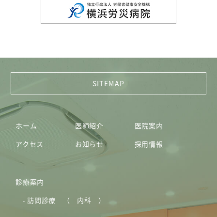
ホーム
医師紹介
医院案内
アクセス
お知らせ
採用情報
診療案内
訪問診療 （ 内科 ）