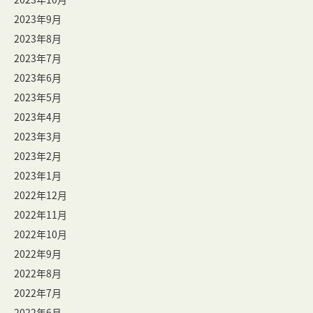
2023年9月
2023年8月
2023年7月
2023年6月
2023年5月
2023年4月
2023年3月
2023年2月
2023年1月
2022年12月
2022年11月
2022年10月
2022年9月
2022年8月
2022年7月
2022年6月