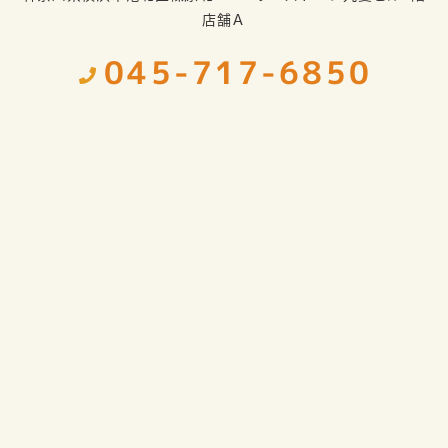
店舗Ａ
045-717-6850