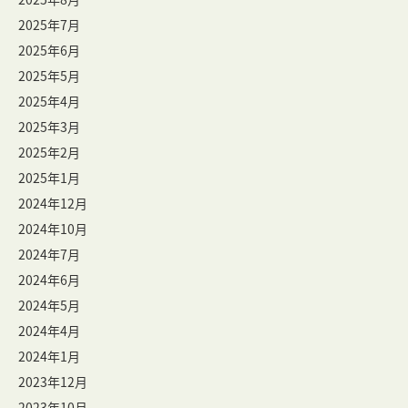
2025年7月
2025年6月
2025年5月
2025年4月
2025年3月
2025年2月
2025年1月
2024年12月
2024年10月
2024年7月
2024年6月
2024年5月
2024年4月
2024年1月
2023年12月
2023年10月