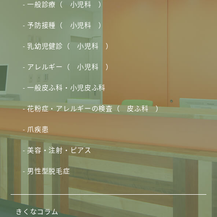
一般診療（ 小児科 ）
予防接種（ 小児科 ）
乳幼児健診（ 小児科 ）
アレルギー（ 小児科 ）
一般皮ふ科・小児皮ふ科
花粉症・アレルギーの検査（ 皮ふ科 ）
爪疾患
美容・注射・ピアス
男性型脱毛症
きくなコラム