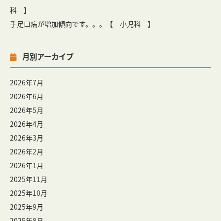
科 】
手足口病が増加傾向です。。。【 小児科 】
月別アーカイブ
2026年7月
2026年6月
2026年5月
2026年4月
2026年3月
2026年2月
2026年1月
2025年11月
2025年10月
2025年9月
2025年8月