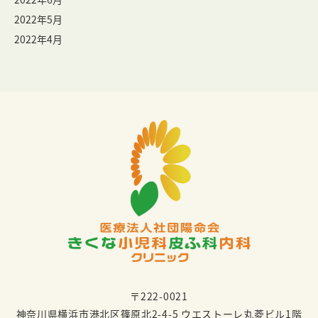
2022年5月
2022年4月
〒222-0021
神奈川県横浜市港北区篠原北2-4-5 ウエストーレ丸菱ビル1階