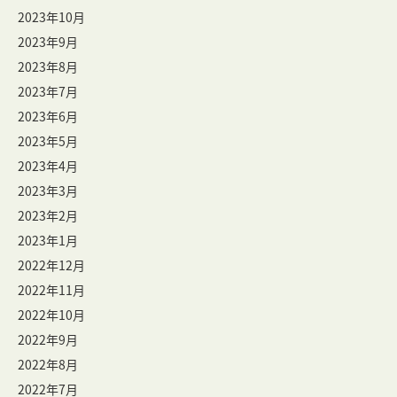
2023年10月
2023年9月
2023年8月
2023年7月
2023年6月
2023年5月
2023年4月
2023年3月
2023年2月
2023年1月
2022年12月
2022年11月
2022年10月
2022年9月
2022年8月
2022年7月