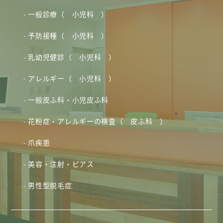
一般診療（ 小児科 ）
予防接種（ 小児科 ）
乳幼児健診（ 小児科 ）
アレルギー（ 小児科 ）
一般皮ふ科・小児皮ふ科
花粉症・アレルギーの検査（ 皮ふ科 ）
爪疾患
美容・注射・ピアス
男性型脱毛症