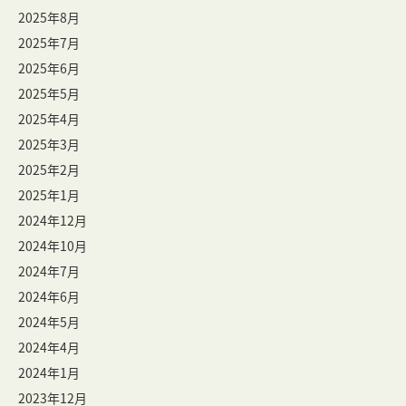
2025年8月
2025年7月
2025年6月
2025年5月
2025年4月
2025年3月
2025年2月
2025年1月
2024年12月
2024年10月
2024年7月
2024年6月
2024年5月
2024年4月
2024年1月
2023年12月