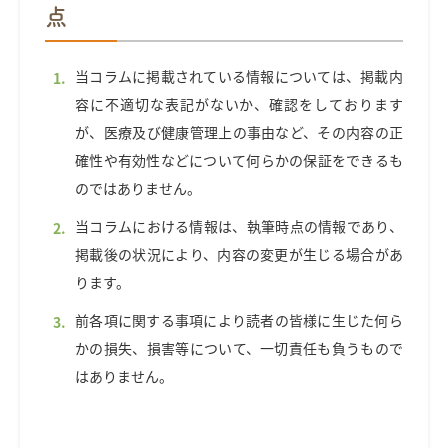
点
当コラムに掲載されている情報については、掲載内
容に不適切な表記がないか、確認をしております
が、医療及び健康管理上の事由など、その内容の正
確性や有効性などについて何らかの保証をできるも
のではありません。
当コラムにおける情報は、執筆時点の情報であり、
掲載後の状況により、内容の変更が生じる場合があ
ります。
前各項に関する事項により読者の皆様に生じた何ら
かの損失、損害等について、一切責任も負うもので
はありません。