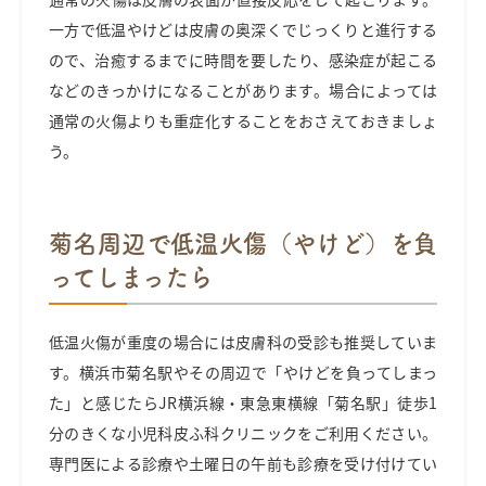
一方で低温やけどは皮膚の奥
深くでじっくりと進行する
ので、治癒するまでに時間を要したり、感染症が起こる
などのきっかけになることがあります。場合によっては
通常の火傷よりも重症化することをおさえておきましょ
う。
菊名周辺で低温火傷（やけど）を負
ってしまったら
低温火傷が重度の場合には皮膚科の受診も推奨していま
す。横浜市菊名駅やその周辺で「やけどを負ってしまっ
た」と感じたらJR横浜線・東急東横線「菊名駅」徒歩1
分のきくな小児科皮ふ科クリニックをご利用ください。
専門医による診療や土曜日の午前も診療を受け付けてい