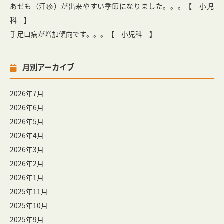
あせも（汗疹）が出来やすい季節になりました。。。【 小児
科 】
手足口病が増加傾向です。。。【 小児科 】
月別アーカイブ
2026年7月
2026年6月
2026年5月
2026年4月
2026年3月
2026年2月
2026年1月
2025年11月
2025年10月
2025年9月