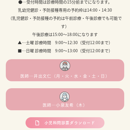
●…受付時間は診療時間の15分前までになります。
乳幼児健診・予防接種専用の予約枠は14:00・14:30
（乳児健診・予防接種の予約は午前診療・午後診療でも可能で
す）
午後診療は15:00～18:00になります
▲…土曜 診療時間 9:00～12:30（受付12:00まで）
■…日曜 診療時間 9:00～13:00（受付12:00まで）
医師…井出文仁（月・火・水・金・土・日）
医師…小泉友希（木）
小児科問診票ダウンロード