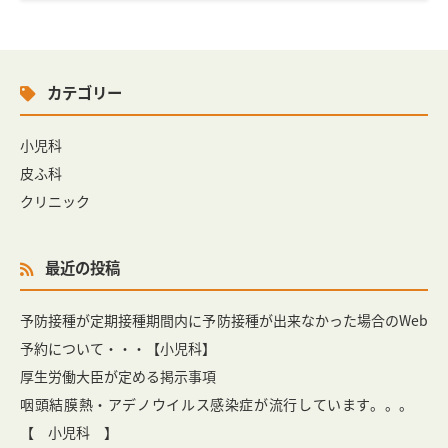
カテゴリー
小児科
皮ふ科
クリニック
最近の投稿
予防接種が定期接種期間内に予防接種が出来なかった場合のWeb
予約について・・・【小児科】
厚生労働大臣が定める掲示事項
咽頭結膜熱・アデノウイルス感染症が流行しています。。。
【 小児科 】