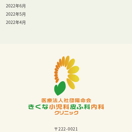
2022年6月
2022年5月
2022年4月
〒222-0021