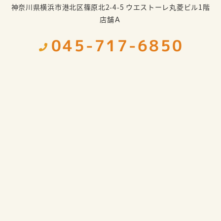
神奈川県横浜市港北区篠原北2-4-5 ウエストーレ丸菱ビル1階
店舗Ａ
045-717-6850