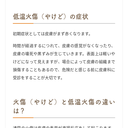
低温火傷（やけど）
の症状
初期症状としては皮膚がまず赤くなります。
時間が経過するにつれて、皮膚の感覚がなくなったり、
皮膚の壊死や黒ずみが生じていきます。表面上は軽いや
けどになって見えますが、場合によって皮膚の組織まで
損傷することもあるので、危険だと感じる前に皮膚科に
受診をすることが大切です。
火傷（やけど）と低温火傷の違い
は？
通常の火傷は皮膚の表面が直接反応をして起こります。