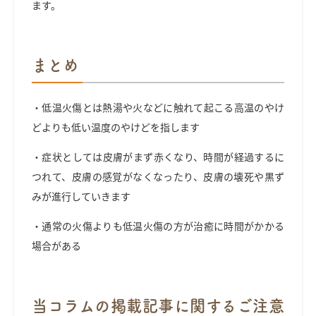
ます。
まとめ
・低温火傷とは熱湯や火などに触れて起こる高温のやけ
どよりも低い温度のやけどを指します
・症状としては皮膚がまず赤くなり、時間が経過するに
つれて、皮膚の感覚がなくなったり、皮膚の壊死や黒ず
みが進行していきます
・通常の火傷よりも低温火傷の方が治癒に時間がかかる
場合がある
当コラムの掲載記事に関するご注意