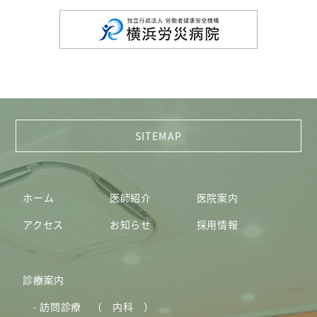
ホーム
医師紹介
医院案内
アクセス
お知らせ
採用情報
診療案内
訪問診療 （ 内科 ）