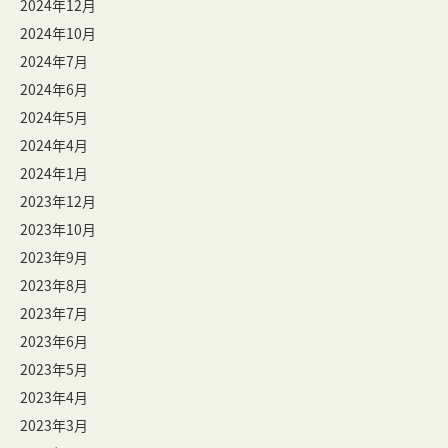
2024年12月
2024年10月
2024年7月
2024年6月
2024年5月
2024年4月
2024年1月
2023年12月
2023年10月
2023年9月
2023年8月
2023年7月
2023年6月
2023年5月
2023年4月
2023年3月