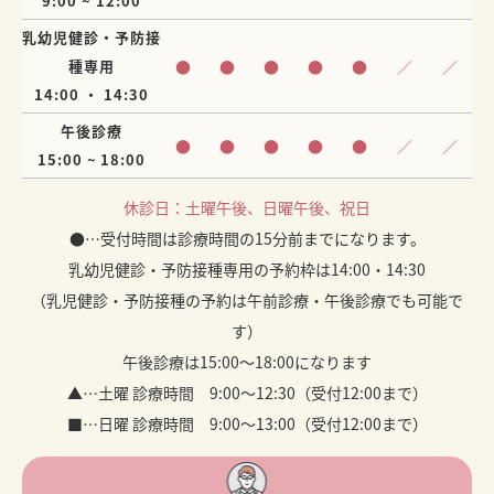
9:00 ~ 12:00
乳幼児健診・予防接
種専用
●
●
●
●
●
／
／
14:00 ・ 14:30
午後診療
●
●
●
●
●
／
／
15:00 ~ 18:00
休診日：土曜午後、日曜午後、祝日
●…受付時間は診療時間の15分前までになります。
乳幼児健診・予防接種専用の予約枠は14:00・14:30
（乳児健診・予防接種の予約は午前診療・午後診療でも可能で
す）
午後診療は15:00～18:00になります
▲…土曜 診療時間 9:00～12:30（受付12:00まで）
■…日曜 診療時間 9:00～13:00（受付12:00まで）