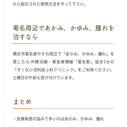
から指示された使用方法を守って下さい。
菊名周辺であかみ、かゆみ、腫れを
治すなら
横浜市菊名駅やその周辺で「あかみ、かゆみ、腫れ」を
感じたらJR横浜線・東急東横線「菊名駅」徒歩1分の
「きくな小児科皮ふ科クリニック」をご利用ください。
土曜日の午前も受け付けています。
まとめ
・皮膚疾患の悩みで多いのはあかみ、かゆみ、腫れ