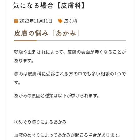
気になる場合【皮膚科】
2022年11月11日
皮ふ科
皮膚の悩み「あかみ」
乾燥や虫刺されによって、皮膚の表面が赤くなることが
あります。
赤みは皮膚科に受診される方の中でも多い相談の1つで
す。
あかみの原因と種類は以下が挙げられます。
①めぐり滞りによるあかみ
血液のめぐりによってあかみが起こる場合があります。