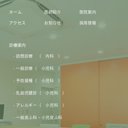
ホーム
医師紹介
医院案内
アクセス
お知らせ
採用情報
診療案内
訪問診療 （ 内科 ）
一般診療（ 小児科 ）
予防接種（ 小児科 ）
乳幼児健診（ 小児科 ）
アレルギー（ 小児科 ）
一般皮ふ科・小児皮ふ科