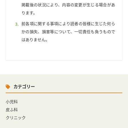
掲載後の状況により、内容の変更が生じる場合があ
ります。
前各項に関する事項により読者の皆様に生じた何ら
かの損失、損害等について、一切責任も負うもので
はありません。
カテゴリー
小児科
皮ふ科
クリニック