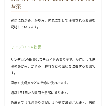
お薬
実際にあかみ、かゆみ、腫れに対して使用されるお薬を
説明していきます。
リンデロンV軟膏
リンデロンV軟膏はステロイドの塗り薬で、炎症による皮
膚のあかみ、かゆみ、腫れなどの症状を改善するお薬で
す。
湿疹や皮膚炎などの治療に使われます。
通常1日1回から数回を患部に塗ります。
治療を受ける疾患や症状により適宜増減されます。医師