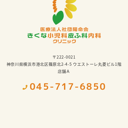
〒222-0021
神奈川県横浜市港北区篠原北2-4-5 ウエストーレ丸菱ビル1階
店舗Ａ
045-717-6850