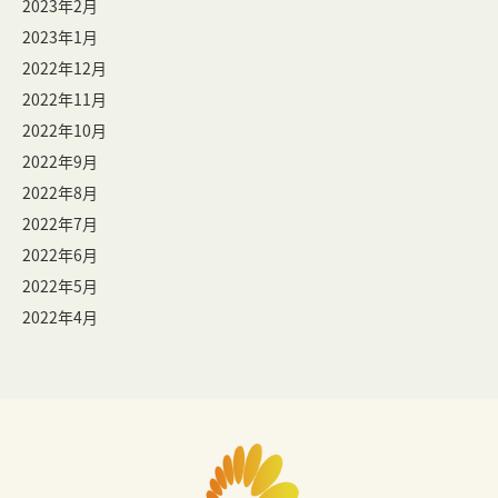
2023年2月
2023年1月
2022年12月
2022年11月
2022年10月
2022年9月
2022年8月
2022年7月
2022年6月
2022年5月
2022年4月