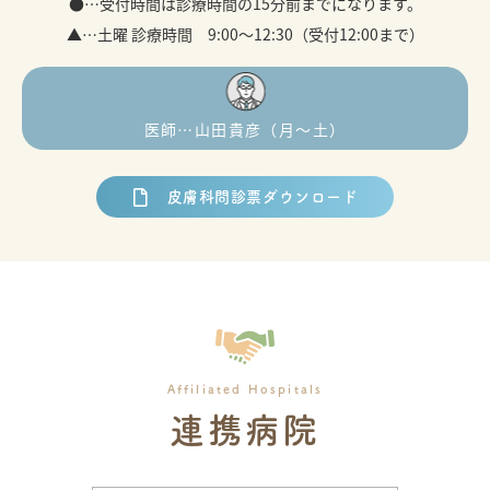
●…受付時間は診療時間の15分前までになります。
▲…土曜 診療時間 9:00～12:30（受付12:00まで）
医師…山田貴彦（月〜土）
皮膚科問診票ダウンロード
連携病院