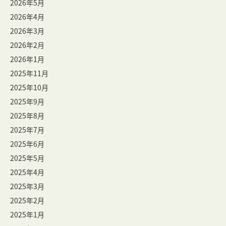
2026年5月
2026年4月
2026年3月
2026年2月
2026年1月
2025年11月
2025年10月
2025年9月
2025年8月
2025年7月
2025年6月
2025年5月
2025年4月
2025年3月
2025年2月
2025年1月