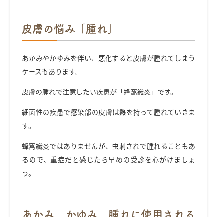
皮膚の悩み「腫れ」
あかみやかゆみを伴い、悪化すると皮膚が腫れてしまう
ケースもあります。
皮膚の腫れで注意したい疾患が「蜂窩織炎」です。
細菌性の疾患で感染部の皮膚は熱を持って腫れていきま
す。
蜂窩織炎ではありませんが、虫刺されで腫れることもあ
るので、重症だと感じたら早めの受診を心がけましょ
う。
あかみ、かゆみ、腫れに使用される