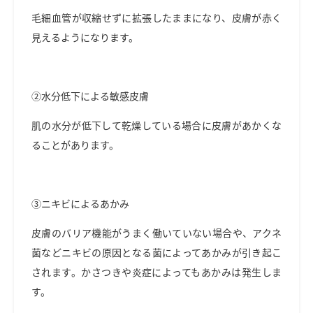
毛細血管が収縮せずに拡張したままになり、皮膚が赤く
見えるようになります。
②水分低下による敏感皮膚
肌の水分が低下して乾燥している場合に皮膚があかくな
ることがあります。
③ニキビによるあかみ
皮膚のバリア機能がうまく働いていない場合や、アクネ
菌などニキビの原因となる菌によってあかみが引き起こ
されます。かさつきや炎症によってもあかみは発生しま
す。