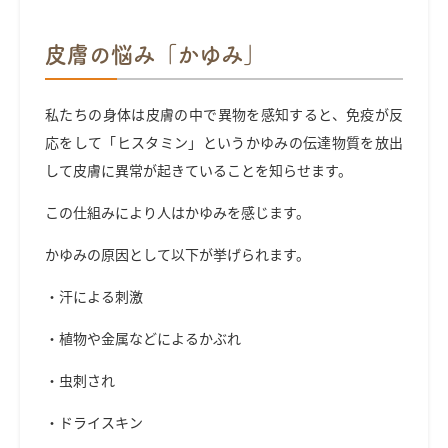
皮膚の悩み「かゆみ」
私たちの身体は皮膚の中で異物を感知すると、免疫が反
応をして「ヒスタミン」というかゆみの伝達物質を放出
して皮膚に異常が起きていることを知らせます。
この仕組みにより人はかゆみを感じます。
かゆみの原因として以下が挙げられます。
・汗による刺激
・植物や金属などによるかぶれ
・虫刺され
・ドライスキン