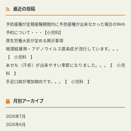
最近の投稿
予防接種が定期接種期間内に予防接種が出来なかった場合のWeb
予約について・・・【小児科】
厚生労働大臣が定める掲示事項
咽頭結膜熱・アデノウイルス感染症が流行しています。。。
【 小児科 】
あせも（汗疹）が出来やすい季節になりました。。。【 小児
科 】
手足口病が増加傾向です。。。【 小児科 】
月別アーカイブ
2026年7月
2026年6月