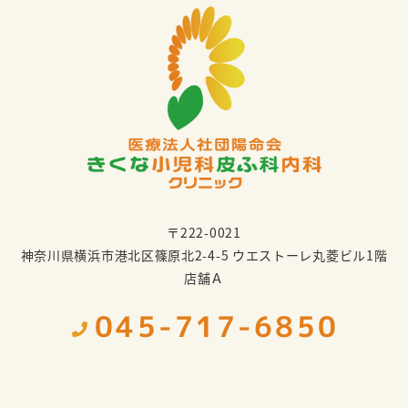
〒222-0021
神奈川県横浜市港北区篠原北2-4-5 ウエストーレ丸菱ビル1階
店舗Ａ
045-717-6850