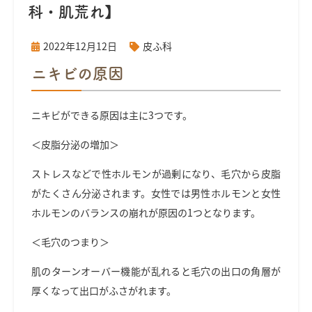
科・肌荒れ】
2022年12月12日
皮ふ科
ニキビの原因
ニキビができる原因は主に3つです。
＜皮脂分泌の増加＞
ストレスなどで性ホルモンが過剰になり、毛穴から皮脂
がたくさん分泌されます。女性では男性ホルモンと女性
ホルモンのバランスの崩れが原因の1つとなります。
＜毛穴のつまり＞
肌のターンオーバー機能が乱れると毛穴の出口の角層が
厚くなって出口がふさがれます。