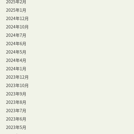
2025年2月
2025年1月
2024年12月
2024年10月
2024年7月
2024年6月
2024年5月
2024年4月
2024年1月
2023年12月
2023年10月
2023年9月
2023年8月
2023年7月
2023年6月
2023年5月