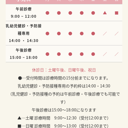
午前診療
●
●
●
●
●
▲
■
9:00 ~ 12:00
乳幼児健診・予防接
種専用
●
●
●
●
●
／
／
14:00 ・ 14:30
午後診療
●
●
●
●
●
／
／
15:00 ~ 18:00
休診日：土曜午後、日曜午後、祝日
●…受付時間は診療時間の15分前までになります。
乳幼児健診・予防接種専用の予約枠は14:00・14:30
（乳児健診・予防接種の予約は午前診療・午後診療でも可能で
す）
午後診療は15:00～18:00になります
▲…土曜 診療時間 9:00～12:30（受付12:00まで）
■…日曜 診療時間 9:00～13:00（受付12:00まで）