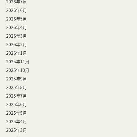
2026年7月
2026年6月
2026年5月
2026年4月
2026年3月
2026年2月
2026年1月
2025年11月
2025年10月
2025年9月
2025年8月
2025年7月
2025年6月
2025年5月
2025年4月
2025年3月