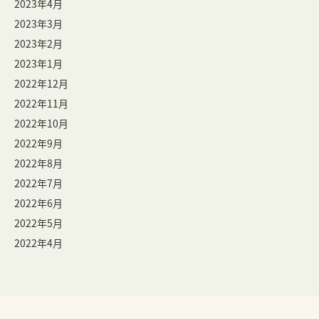
2023年4月
2023年3月
2023年2月
2023年1月
2022年12月
2022年11月
2022年10月
2022年9月
2022年8月
2022年7月
2022年6月
2022年5月
2022年4月