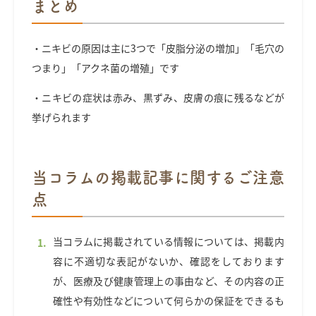
まとめ
・ニキビの原因は主に3つで「皮脂分泌の増加」「毛穴の
つまり」「アクネ菌の増殖」です
・ニキビの症状は赤み、黒ずみ、皮膚の痕に残るなどが
挙げられます
当コラムの掲載記事に関するご注意
点
当コラムに掲載されている情報については、掲載内
容に不適切な表記がないか、確認をしております
が、医療及び健康管理上の事由など、その内容の正
確性や有効性などについて何らかの保証をできるも