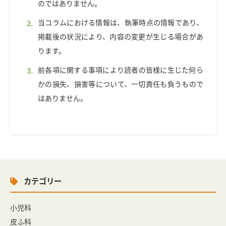
のではありません。
当コラムにおける情報は、執筆時点の情報であり、
掲載後の状況により、内容の変更が生じる場合があ
ります。
前各項に関する事項により読者の皆様に生じた何ら
かの損失、損害等について、一切責任も負うもので
はありません。
カテゴリー
小児科
皮ふ科