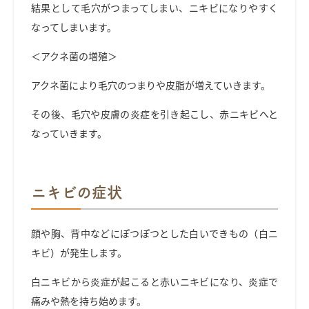
結果として毛穴がつまってしまい、ニキビになりやすく
なってしまいます。
＜アクネ菌の増殖＞
アクネ菌により毛穴のつまりや皮脂が増えていきます。
その後、毛穴や皮膚の炎症を引き起こし、赤ニキビへと
なっていきます。
ニキビの症状
顔や胸、背中などにぽつぽつとした白いできもの（白ニ
キビ）が発生します。
白ニキビから炎症が起こると赤いニキビになり、炎症で
痛みや熱を持ち始めます。