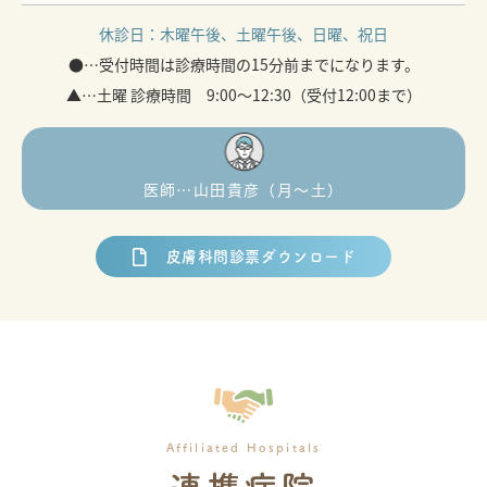
休診日：
木曜午後、土曜午後、日曜、祝日
●…受付時間は診療時間の15分前までになります。
▲…土曜 診療時間 9:00～12:30（受付12:00まで）
医師…山田貴彦（月〜土）
皮膚科問診票ダウンロード