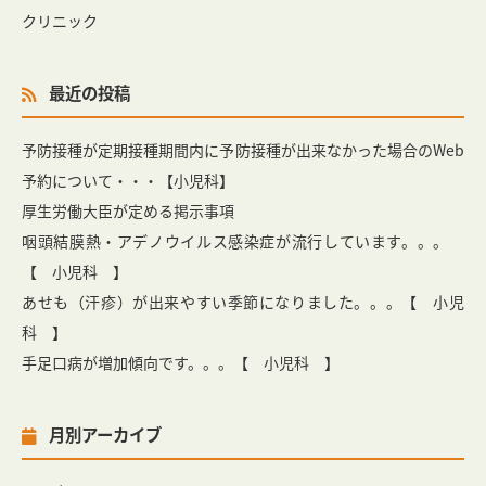
クリニック
最近の投稿
予防接種が定期接種期間内に予防接種が出来なかった場合のWeb
予約について・・・【小児科】
厚生労働大臣が定める掲示事項
咽頭結膜熱・アデノウイルス感染症が流行しています。。。
【 小児科 】
あせも（汗疹）が出来やすい季節になりました。。。【 小児
科 】
手足口病が増加傾向です。。。【 小児科 】
月別アーカイブ