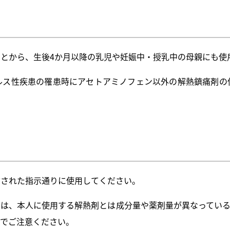
とから、生後4か月以降の乳児や妊娠中・授乳中の母親にも使
ルス性疾患の罹患時にアセトアミノフェン以外の解熱鎮痛剤の
方された指示通りに使用してください。
には、本人に使用する解熱剤とは成分量や薬剤量が異なっている
のでご注意ください。