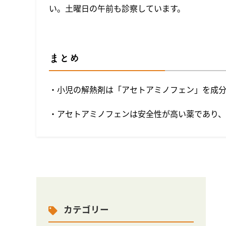
い。土曜日の午前も診察しています。
まとめ
・小児の解熱剤は「アセトアミノフェン」を成分
・アセトアミノフェンは安全性が高い薬であり、
カテゴリー