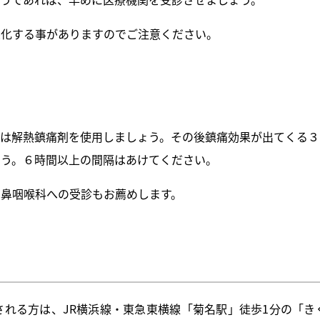
悪化する事がありますのでご注意ください。
には解熱鎮痛剤を使用しましょう。その後鎮痛効果が出てくる３
ょう。６時間以上の間隔はあけてください。
鼻咽喉科への受診もお薦めします。
される方は、JR横浜線・東急東横線「菊名駅」徒歩1分の「き