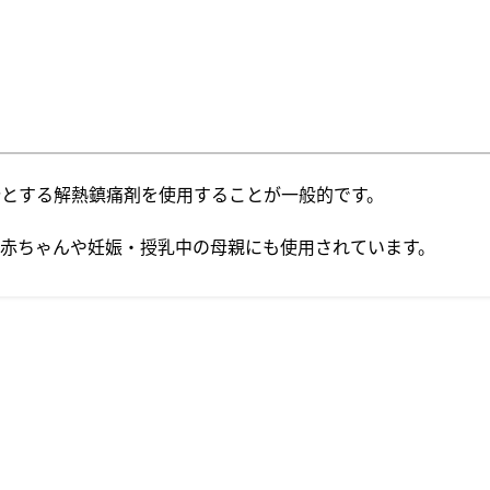
とする解熱鎮痛剤を使用することが一般的です。
赤ちゃんや妊娠・授乳中の母親にも使用されています。