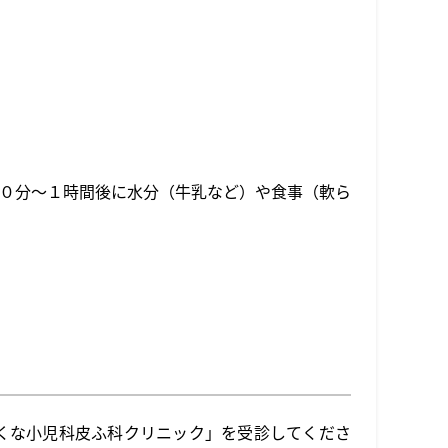
０分～１時間後に水分（牛乳など）や食事（軟ら
くな小児科皮ふ科クリニック」を受診してくださ