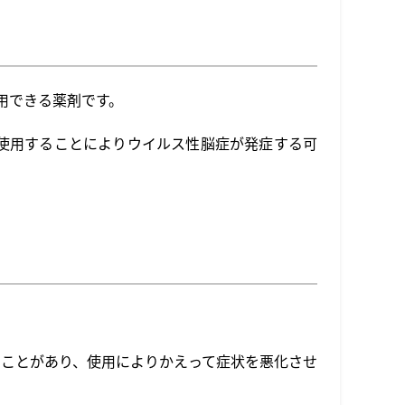
用できる薬剤です。
使用することによりウイルス性脳症が発症する可
ことがあり、使用によりかえって症状を悪化させ