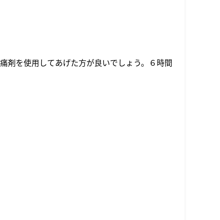
痛剤を使用してあげた方が良いでしょう。６時間