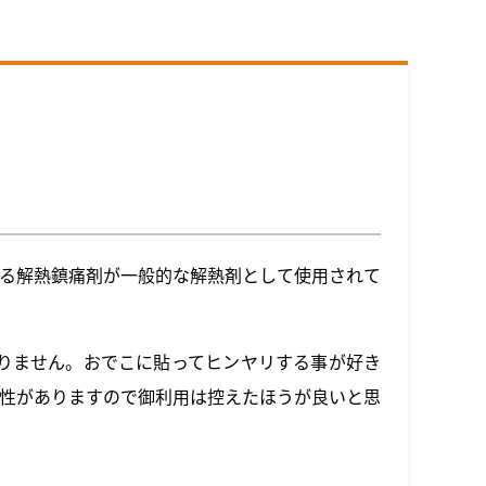
る解熱鎮痛剤が一般的な解熱剤として使用されて
りません。おでこに貼ってヒンヤリする事が好き
性がありますので御利用は控えたほうが良いと思