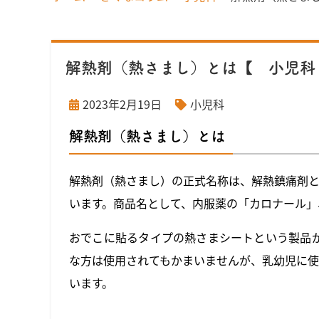
解熱剤（熱さまし）とは【 小児科
2023年2月19日
小児科
解熱剤（熱さまし）とは
解熱剤（熱さまし）の正式名称は、解熱鎮痛剤
います。商品名として、内服薬の「カロナール」
おでこに貼るタイプの熱さまシートという製品
な方は使用されてもかまいませんが、乳幼児に
います。