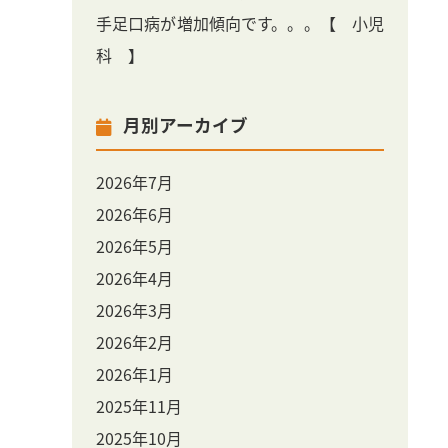
手足口病が増加傾向です。。。【 小児
科 】
月別アーカイブ
2026年7月
2026年6月
2026年5月
2026年4月
2026年3月
2026年2月
2026年1月
2025年11月
2025年10月