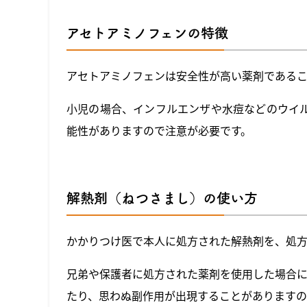
アセトアミノフェンの特徴
アセトアミノフェンは安全性が高い薬剤であるこ
小児の場合、インフルエンザや水痘などのウイ
能性がありますので注意が必要です。
解熱剤（ねつさまし）の使い方
かかりつけ医で本人に処方された解熱剤を、処
兄弟や保護者に処方された薬剤を使用した場合
たり、思わぬ副作用が出現することがあります