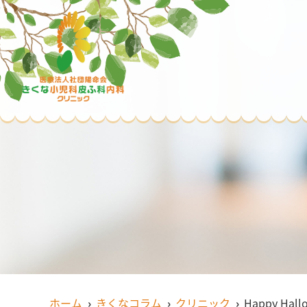
ホーム
きくなコラム
クリニック
Happy Hall