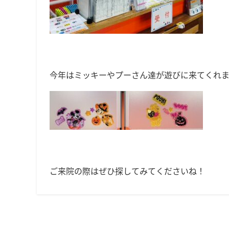
今年はミッキーやプーさん達が遊びに来てくれ
ご来院の際はぜひ探してみてくださいね！