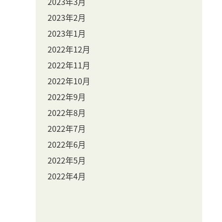
2023年3月
2023年2月
2023年1月
2022年12月
2022年11月
2022年10月
2022年9月
2022年8月
2022年7月
2022年6月
2022年5月
2022年4月