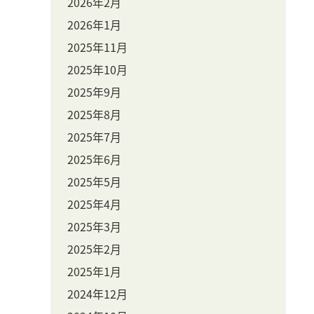
2026年2月
2026年1月
2025年11月
2025年10月
2025年9月
2025年8月
2025年7月
2025年6月
2025年5月
2025年4月
2025年3月
2025年2月
2025年1月
2024年12月