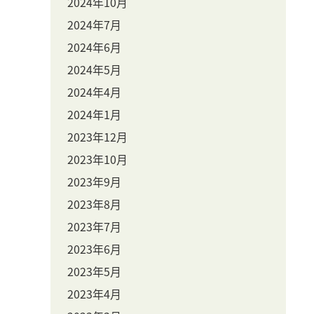
2024年10月
2024年7月
2024年6月
2024年5月
2024年4月
2024年1月
2023年12月
2023年10月
2023年9月
2023年8月
2023年7月
2023年6月
2023年5月
2023年4月