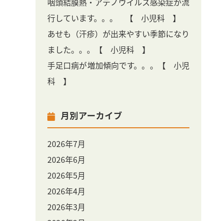
咽頭結膜熱・アデノウイルス感染症が流
行しています。。。 【 小児科 】
あせも（汗疹）が出来やすい季節になり
ました。。。【 小児科 】
手足口病が増加傾向です。。。【 小児
科 】
月別アーカイブ
2026年7月
2026年6月
2026年5月
2026年4月
2026年3月