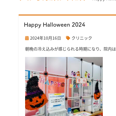
Happy Halloween 2024
2024年10月16日
クリニック
朝晩の冷え込みが感じられる時期になり、院内は