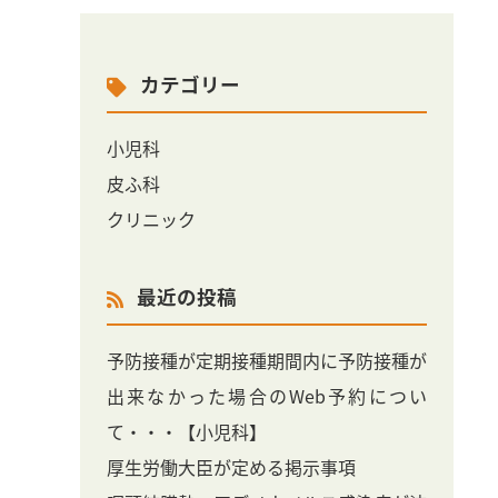
カテゴリー
小児科
皮ふ科
クリニック
最近の投稿
予防接種が定期接種期間内に予防接種が
出来なかった場合のWeb予約につい
て・・・【小児科】
厚生労働大臣が定める掲示事項