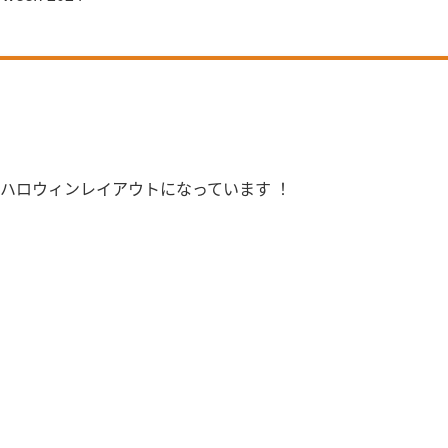
ハロウィンレイアウトになっています ！