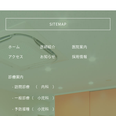
ホーム
医師紹介
医院案内
アクセス
お知らせ
採用情報
診療案内
訪問診療 （ 内科 ）
一般診療（ 小児科 ）
予防接種（ 小児科 ）