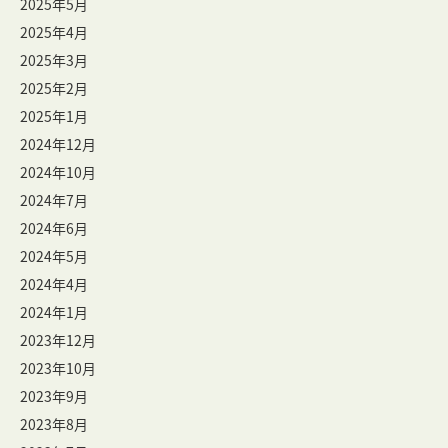
2025年5月
2025年4月
2025年3月
2025年2月
2025年1月
2024年12月
2024年10月
2024年7月
2024年6月
2024年5月
2024年4月
2024年1月
2023年12月
2023年10月
2023年9月
2023年8月