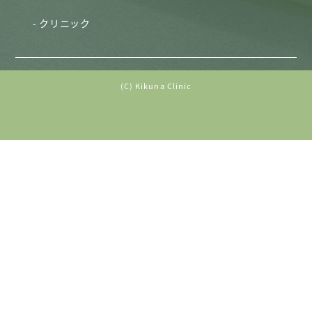
クリニック
(C) Kikuna Clinic