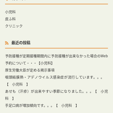
小児科
皮ふ科
クリニック
最近の投稿
予防接種が定期接種期間内に予防接種が出来なかった場合のWeb
予約について・・・【小児科】
厚生労働大臣が定める掲示事項
咽頭結膜熱・アデノウイルス感染症が流行しています。。。
【 小児科 】
あせも（汗疹）が出来やすい季節になりました。。。【 小児
科 】
手足口病が増加傾向です。。。【 小児科 】