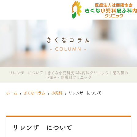
きくなコラム
COLUMN
リレンザ について｜きくな小児科皮ふ科内科クリニック｜菊名駅の
小児科・皮膚科クリニック
ホーム
きくなコラム
小児科
リレンザ について
リレンザ について