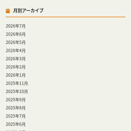
月別アーカイブ
2026年7月
2026年6月
2026年5月
2026年4月
2026年3月
2026年2月
2026年1月
2025年11月
2025年10月
2025年9月
2025年8月
2025年7月
2025年6月