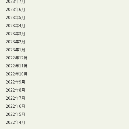
2023年7月
2023年6月
2023年5月
2023年4月
2023年3月
2023年2月
2023年1月
2022年12月
2022年11月
2022年10月
2022年9月
2022年8月
2022年7月
2022年6月
2022年5月
2022年4月