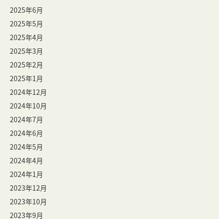
2025年6月
2025年5月
2025年4月
2025年3月
2025年2月
2025年1月
2024年12月
2024年10月
2024年7月
2024年6月
2024年5月
2024年4月
2024年1月
2023年12月
2023年10月
2023年9月