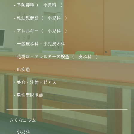
予防接種（ 小児科 ）
乳幼児健診（ 小児科 ）
アレルギー（ 小児科 ）
一般皮ふ科・小児皮ふ科
花粉症・アレルギーの検査（ 皮ふ科 ）
爪疾患
美容・注射・ピアス
男性型脱毛症
きくなコラム
小児科