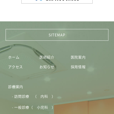
ホーム
医師紹介
医院案内
アクセス
お知らせ
採用情報
診療案内
訪問診療 （ 内科 ）
一般診療（ 小児科 ）