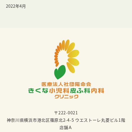
2022年4月
〒222-0021
神奈川県横浜市港北区篠原北2-4-5 ウエストーレ丸菱ビル1階
店舗Ａ