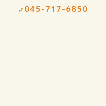
045-717-6850