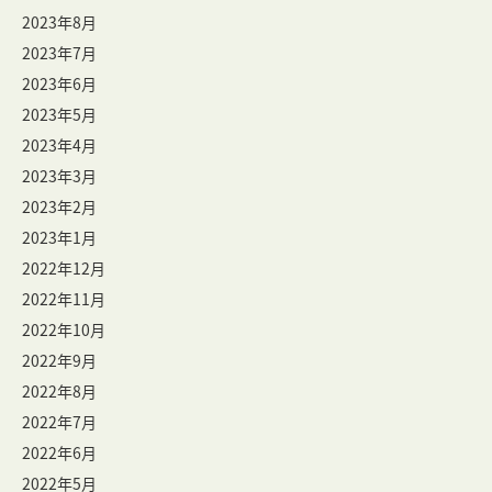
2023年8月
2023年7月
2023年6月
2023年5月
2023年4月
2023年3月
2023年2月
2023年1月
2022年12月
2022年11月
2022年10月
2022年9月
2022年8月
2022年7月
2022年6月
2022年5月