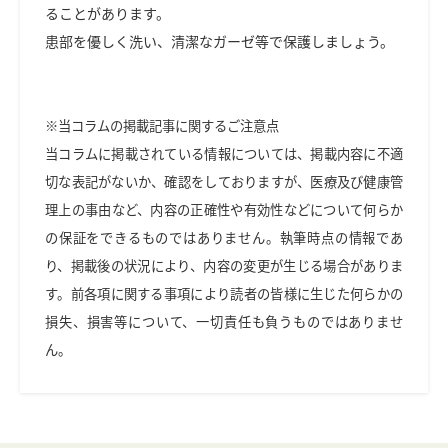
ることがあります。
患部を優しく洗い、清潔なガーゼ等で保護しましょう。
※当コラムの掲載記事に関するご注意点
当コラムに掲載されている情報については、掲載内容に不適
切な表記がないか、確認をしておりますが、医療及び健康管
理上の事由など、内容の正確性や有効性などについて何らか
の保証をできるものではありません。執筆時点の情報であ
り、掲載後の状況により、内容の変更が生じる場合がありま
す。前各項に関する事項により読者の皆様に生じた何らかの
損失、損害等について、一切責任も負うものではありませ
ん。