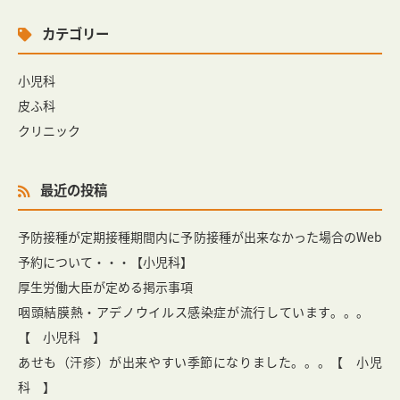
カテゴリー
小児科
皮ふ科
クリニック
最近の投稿
予防接種が定期接種期間内に予防接種が出来なかった場合のWeb
予約について・・・【小児科】
厚生労働大臣が定める掲示事項
咽頭結膜熱・アデノウイルス感染症が流行しています。。。
【 小児科 】
あせも（汗疹）が出来やすい季節になりました。。。【 小児
科 】