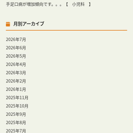
手足口病が増加傾向です。。。【 小児科 】
月別アーカイブ
2026年7月
2026年6月
2026年5月
2026年4月
2026年3月
2026年2月
2026年1月
2025年11月
2025年10月
2025年9月
2025年8月
2025年7月