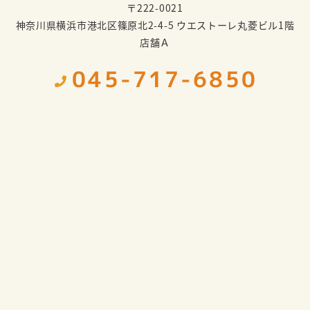
〒222-0021
神奈川県横浜市港北区篠原北2-4-5 ウエストーレ丸菱ビル1階
店舗Ａ
045-717-6850