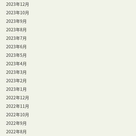
2023年12月
2023年10月
2023年9月
2023年8月
2023年7月
2023年6月
2023年5月
2023年4月
2023年3月
2023年2月
2023年1月
2022年12月
2022年11月
2022年10月
2022年9月
2022年8月