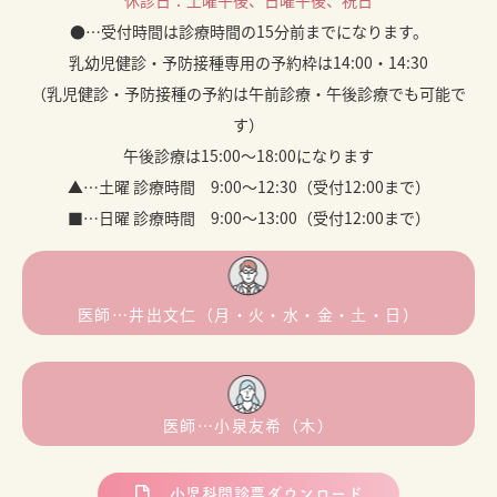
休診日：土曜午後、日曜午後、祝日
●…受付時間は診療時間の15分前までになります。
乳幼児健診・予防接種専用の予約枠は14:00・14:30
（乳児健診・予防接種の予約は午前診療・午後診療でも可能で
す）
午後診療は15:00～18:00になります
▲…土曜 診療時間 9:00～12:30（受付12:00まで）
■…日曜 診療時間 9:00～13:00（受付12:00まで）
医師…井出文仁（月・火・水・金・土・日）
医師…小泉友希（木）
小児科問診票ダウンロード