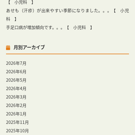
【 小児科 】
あせも（汗疹）が出来やすい季節になりました。。。【 小児
科 】
手足口病が増加傾向です。。。【 小児科 】
月別アーカイブ
2026年7月
2026年6月
2026年5月
2026年4月
2026年3月
2026年2月
2026年1月
2025年11月
2025年10月