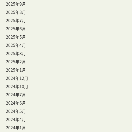
2025年9月
2025年8月
2025年7月
2025年6月
2025年5月
2025年4月
2025年3月
2025年2月
2025年1月
2024年12月
2024年10月
2024年7月
2024年6月
2024年5月
2024年4月
2024年1月