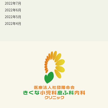
2022年7月
2022年6月
2022年5月
2022年4月