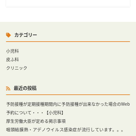
カテゴリー
小児科
皮ふ科
クリニック
最近の投稿
予防接種が定期接種期間内に予防接種が出来なかった場合のWeb
予約について・・・【小児科】
厚生労働大臣が定める掲示事項
咽頭結膜熱・アデノウイルス感染症が流行しています。。。