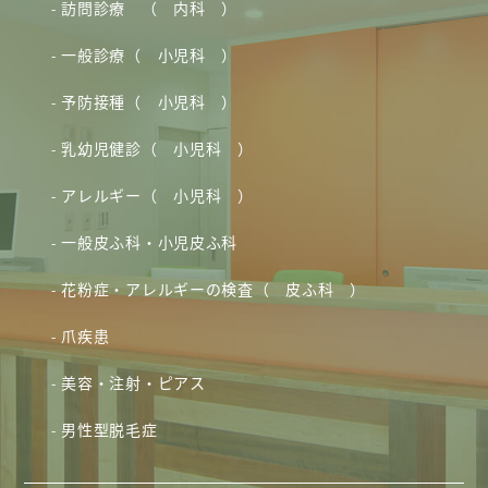
訪問診療 （ 内科 ）
一般診療（ 小児科 ）
予防接種（ 小児科 ）
乳幼児健診（ 小児科 ）
アレルギー（ 小児科 ）
一般皮ふ科・小児皮ふ科
花粉症・アレルギーの検査（ 皮ふ科 ）
爪疾患
美容・注射・ピアス
男性型脱毛症