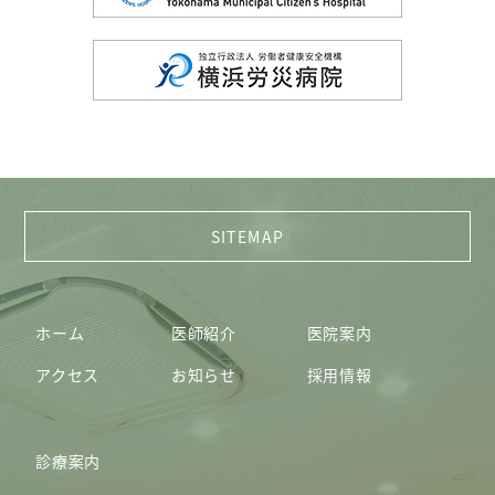
ホーム
医師紹介
医院案内
アクセス
お知らせ
採用情報
診療案内