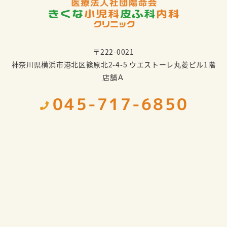
〒222-0021
神奈川県横浜市港北区篠原北2-4-5 ウエストーレ丸菱ビル1階
店舗Ａ
045-717-6850