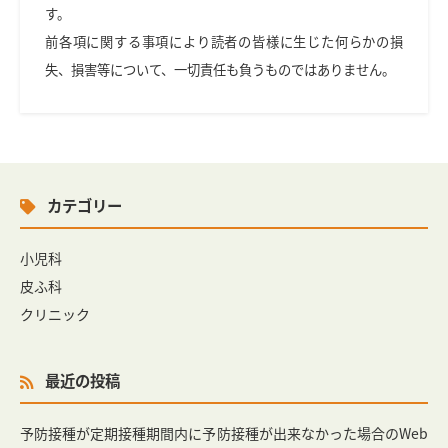
す。
前各項に関する事項により読者の皆様に生じた何らかの損
失、損害等について、一切責任も負うものではありません。
カテゴリー
小児科
皮ふ科
クリニック
最近の投稿
予防接種が定期接種期間内に予防接種が出来なかった場合のWeb