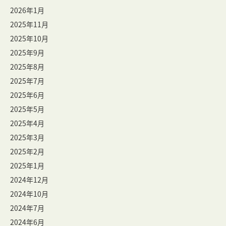
2026年1月
2025年11月
2025年10月
2025年9月
2025年8月
2025年7月
2025年6月
2025年5月
2025年4月
2025年3月
2025年2月
2025年1月
2024年12月
2024年10月
2024年7月
2024年6月