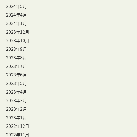
2024年5月
2024年4月
2024年1月
2023年12月
2023年10月
2023年9月
2023年8月
2023年7月
2023年6月
2023年5月
2023年4月
2023年3月
2023年2月
2023年1月
2022年12月
2022年11月