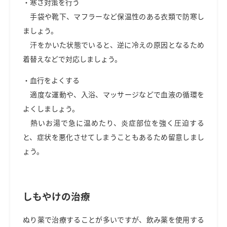
・寒さ対策を行う
手袋や靴下、マフラーなど保温性のある衣類で防寒し
ましょう。
汗をかいた状態でいると、逆に冷えの原因となるため
着替えなどで対応しましょう。
・血行をよくする
適度な運動や、入浴、マッサージなどで血液の循環を
よくしましょう。
熱いお湯で急に温めたり、炎症部位を強く圧迫する
と、症状を悪化させてしまうこともあるため留意しまし
ょう。
しもやけの治療
ぬり薬で治療することが多いですが、飲み薬を使用する