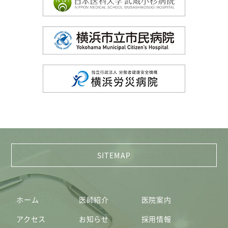
ホーム
医師紹介
医院案内
アクセス
お知らせ
採用情報