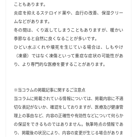
こともあります。
炎症を抑えるステロイド薬や、血行の改善、保湿クリー
ムなどがあります。
冬の間は、くり返してしまうこともありますが、暖かい
季節なると自然に良くなることが多いです。
ひどい水ぶくれや壊死を生じている場合は、しもやけ
（凍瘡）ではなく凍傷といって重症な症状の可能性があ
り、より専門的な医療を要することがあります。
※当コラムの掲載記事に関するご注意点
当コラムに掲載されている情報については、掲載内容に不適
切な表記がないか、確認をしておりますが、医療及び健康管
理上の事由など、内容の正確性や有効性などについて何らか
の保証をできるものではありません。執筆時点の情報であ
り、掲載後の状況により、内容の変更が生じる場合がありま