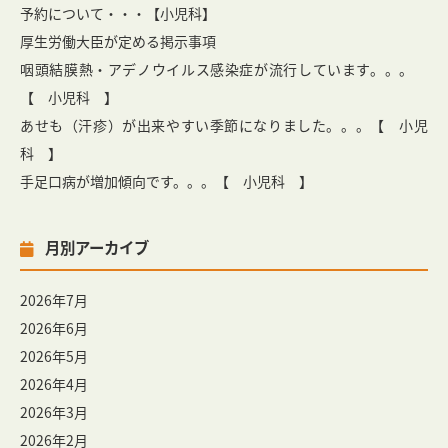
予約について・・・【小児科】
厚生労働大臣が定める掲示事項
咽頭結膜熱・アデノウイルス感染症が流行しています。。。
【 小児科 】
あせも（汗疹）が出来やすい季節になりました。。。【 小児
科 】
手足口病が増加傾向です。。。【 小児科 】
月別アーカイブ
2026年7月
2026年6月
2026年5月
2026年4月
2026年3月
2026年2月