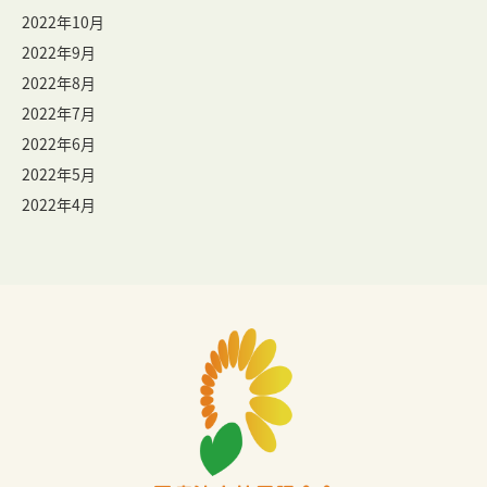
2022年10月
2022年9月
2022年8月
2022年7月
2022年6月
2022年5月
2022年4月